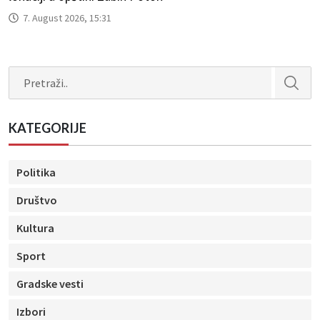
7. August 2026, 15:31
Search
KATEGORIJE
Politika
Društvo
Kultura
Sport
Gradske vesti
Izbori