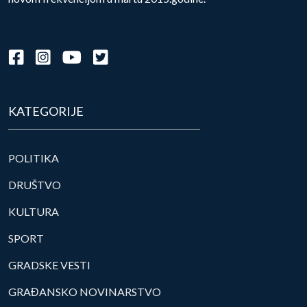
KATEGORIJE
POLITIKA
DRUŠTVO
KULTURA
SPORT
GRADSKE VESTI
GRAĐANSKO NOVINARSTVO