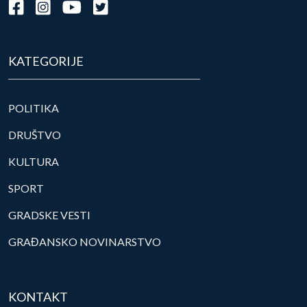
KATEGORIJE
POLITIKA
DRUŠTVO
KULTURA
SPORT
GRADSKE VESTI
GRAĐANSKO NOVINARSTVO
KONTAKT