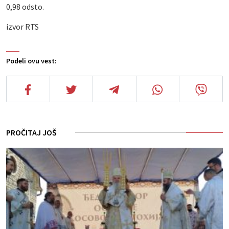
0,98 odsto.
izvor RTS
Podeli ovu vest:
PROČITAJ JOŠ