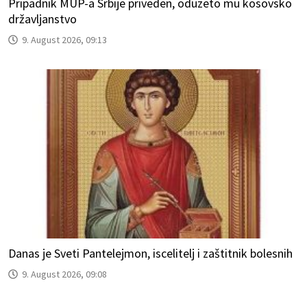
Pripadnik MUP-a Srbije priveden, oduzeto mu kosovsko
državljanstvo
9. August 2026, 09:13
Danas je Sveti Pantelejmon, iscelitelj i zaštitnik bolesnih
9. August 2026, 09:08