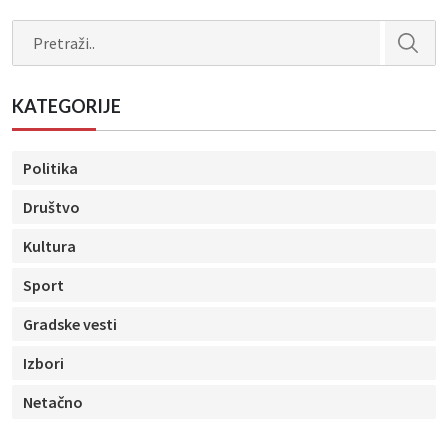
Search
KATEGORIJE
Politika
Društvo
Kultura
Sport
Gradske vesti
Izbori
Netačno