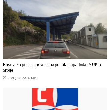
Kosovska policija privela, pa pustila pripadnike MUP-a
Srbije
7. August 2026, 15:49