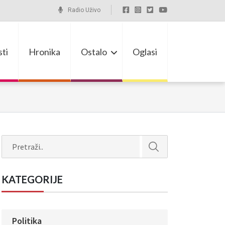
Radio Uživo
ti
Hronika
Ostalo
Oglasi
Search
KATEGORIJE
Politika