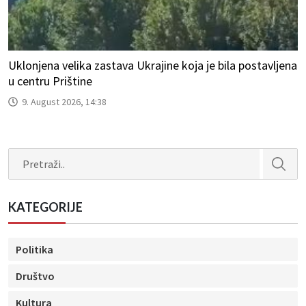
Uklonjena velika zastava Ukrajine koja je bila postavljena
u centru Prištine
9. August 2026, 14:38
Search
KATEGORIJE
Politika
Društvo
Kultura