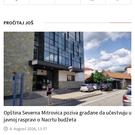
PROČITAJ JOŠ
Opština Severna Mitrovica poziva građane da učestvuju u
javnoj raspravi o Nacrtu budžeta
6. August 2026, 13:37