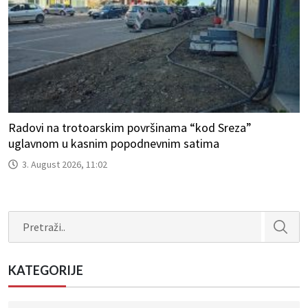
Radovi na trotoarskim površinama “kod Sreza”
uglavnom u kasnim popodnevnim satima
3. August 2026, 11:02
Search
KATEGORIJE