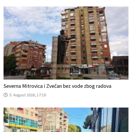
Severna Mitrovica i Zvečan bez vode zbog radova
5. August 2026, 17:10