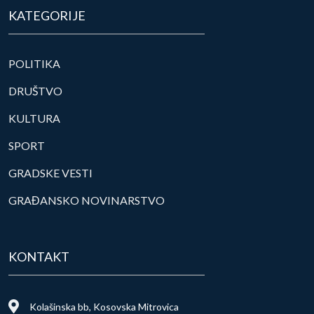
KATEGORIJE
POLITIKA
DRUŠTVO
KULTURA
SPORT
GRADSKE VESTI
GRAĐANSKO NOVINARSTVO
KONTAKT
Kolašinska bb, Kosovska Mitrovica