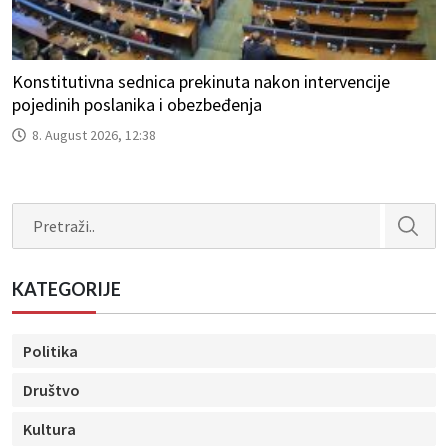
Konstitutivna sednica prekinuta nakon intervencije
pojedinih poslanika i obezbeđenja
8. August 2026, 12:38
Search
KATEGORIJE
Politika
Društvo
Kultura