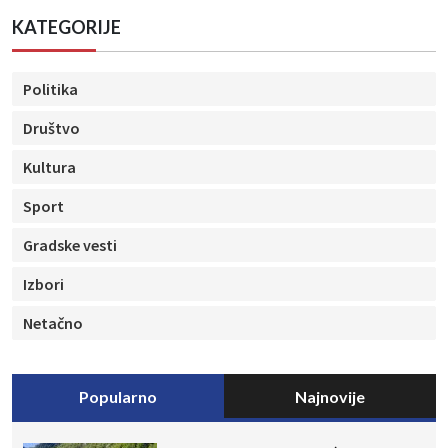
KATEGORIJE
Politika
Društvo
Kultura
Sport
Gradske vesti
Izbori
Netačno
Popularno
Najnovije