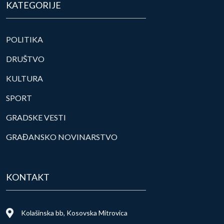
KATEGORIJE
POLITIKA
DRUŠTVO
KULTURA
SPORT
GRADSKE VESTI
GRAĐANSKO NOVINARSTVO
KONTAKT
Kolašinska bb, Kosovska Mitrovica