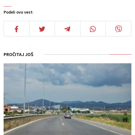
Podeli ovu vest:
PROČITAJ JOŠ