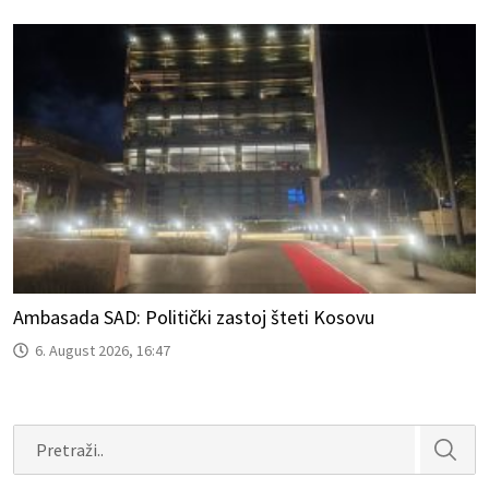
Ambasada SAD: Politički zastoj šteti Kosovu
6. August 2026, 16:47
Search