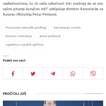
nadležnostima, to će naša odlučnost biti snažnija da se ovo
važno pitanje konačno reši” zaključuje direktor Kancelarije za
Kosovo i Metohiju Petar Petković.
francusko-nemački predlog
kancelarija za kim
kosovo i metohija
petar petković
zajednica srpskih opština
Podeli ovu vest:
PROČITAJ JOŠ