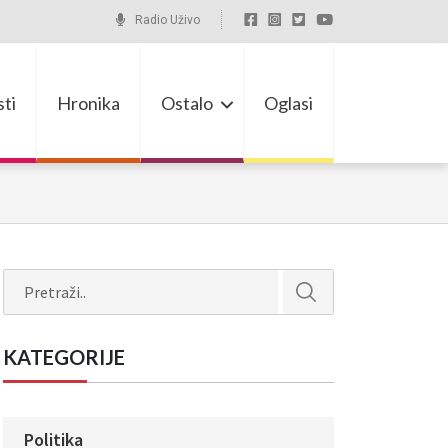
Radio Uživo
ti
Hronika
Ostalo
Oglasi
Search
KATEGORIJE
Politika