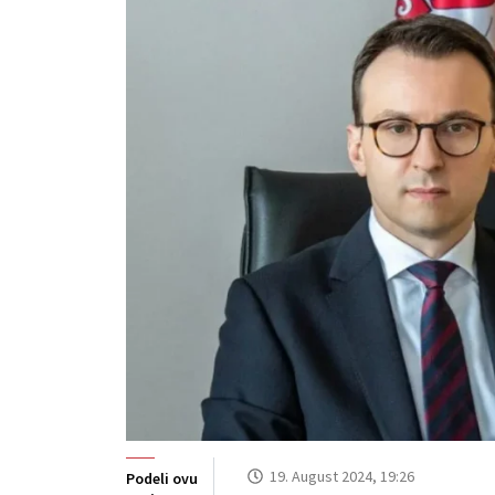
19. August 2024, 19:26
Podeli ovu