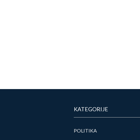
KATEGORIJE
POLITIKA