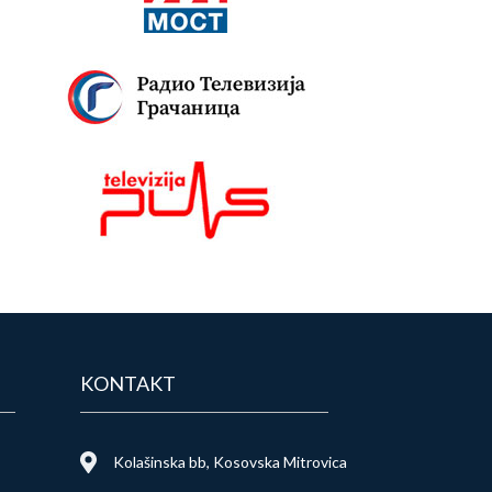
KONTAKT
Kolašinska bb, Kosovska Mitrovica