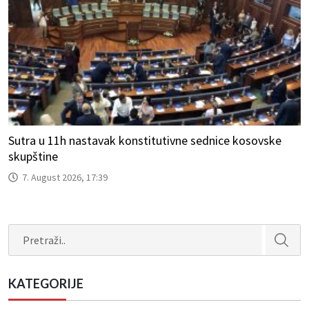
Sutra u 11h nastavak konstitutivne sednice kosovske
skupštine
7. August 2026, 17:39
Search
KATEGORIJE