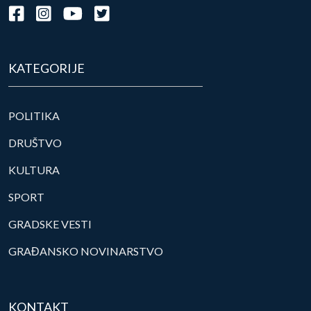
KATEGORIJE
POLITIKA
DRUŠTVO
KULTURA
SPORT
GRADSKE VESTI
GRAĐANSKO NOVINARSTVO
KONTAKT