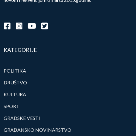
KATEGORIJE
POLITIKA
DRUŠTVO
KULTURA
SPORT
GRADSKE VESTI
GRAĐANSKO NOVINARSTVO