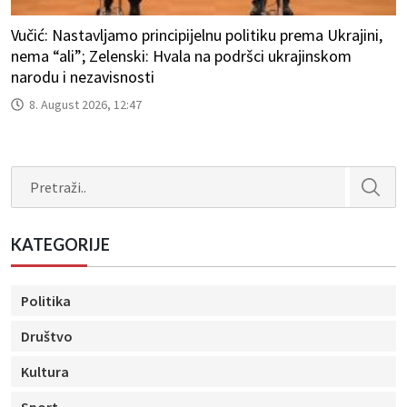
Vučić: Nastavljamo principijelnu politiku prema Ukrajini,
nema “ali”; Zelenski: Hvala na podršci ukrajinskom
narodu i nezavisnosti
8. August 2026, 12:47
Search
KATEGORIJE
Politika
Društvo
Kultura
Sport