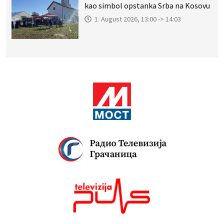
kao simbol opstanka Srba na Kosovu
1. August 2026, 13:00 -> 14:03