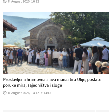
8. August 2026, 16:22
Proslavljena hramovna slava manastira Ulije, poslate
poruke mira, zajedništva i sloge
8. August 2026, 14:12 -> 14:13