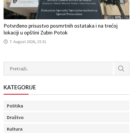
Potvrđeno prisustvo posmrtnih ostataka i na trećoj
lokaciji u opštini Zubin Potok
7. August 2026, 15:31
Search
KATEGORIJE
Politika
Društvo
Kultura