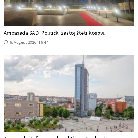
Ambasada SAD: Politički zastoj šteti Kosovu
6. August 2026, 16:47