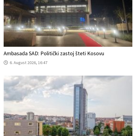
Ambasada SAD: Politički zastoj šteti Kosovu
6. August 2026, 16:47