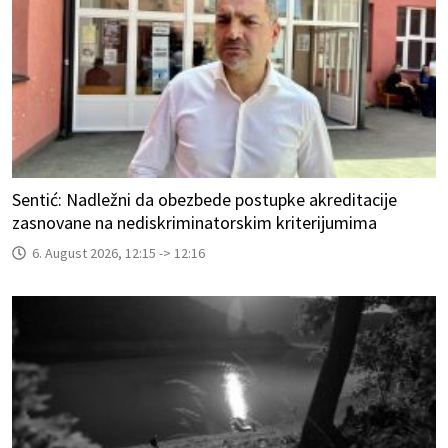
Sentić: Nadležni da obezbede postupke akreditacije
zasnovane na nediskriminatorskim kriterijumima
6. August 2026, 12:15 -> 12:16