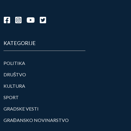
KATEGORIJE
POLITIKA
DRUŠTVO
KULTURA
SPORT
GRADSKE VESTI
GRAĐANSKO NOVINARSTVO