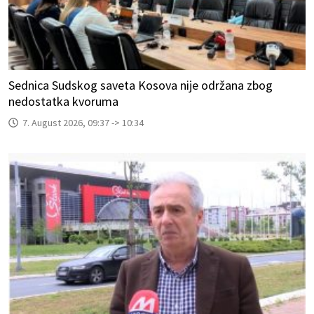
Sednica Sudskog saveta Kosova nije održana zbog
nedostatka kvoruma
7. August 2026, 09:37 -> 10:34