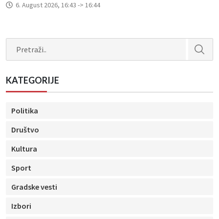
6. August 2026, 16:43 -> 16:44
Search
KATEGORIJE
Politika
Društvo
Kultura
Sport
Gradske vesti
Izbori