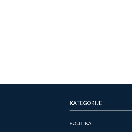
KATEGORIJE
POLITIKA