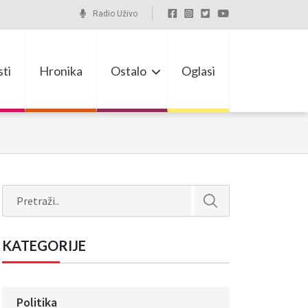
Radio Uživo
ti
Hronika
Ostalo
Oglasi
Search
KATEGORIJE
Politika