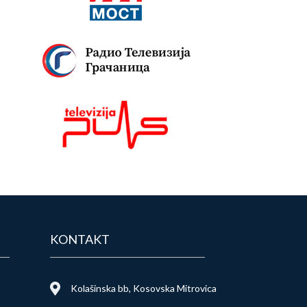
KONTAKT
Kolašinska bb, Kosovska Mitrovica