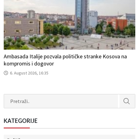
Ambasada Italije pozvala političke stranke Kosova na
kompromis i dogovor
6. August 2026, 16:35
Search
KATEGORIJE