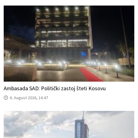
Ambasada SAD: Politički zastoj šteti Kosovu
6. August 2026, 16:47