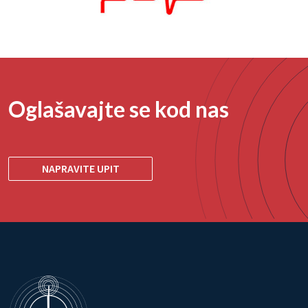
Oglašavajte se kod nas
NAPRAVITE UPIT