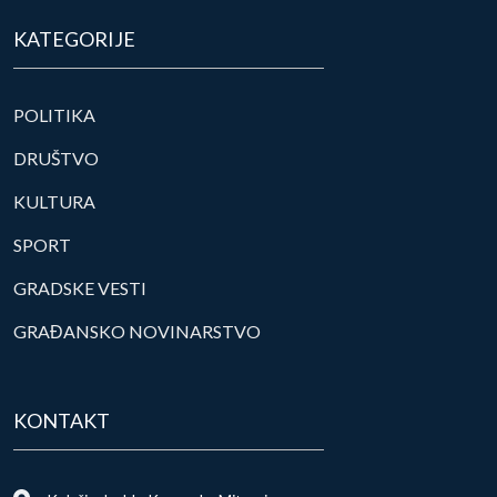
KATEGORIJE
POLITIKA
DRUŠTVO
KULTURA
SPORT
GRADSKE VESTI
GRAĐANSKO NOVINARSTVO
KONTAKT