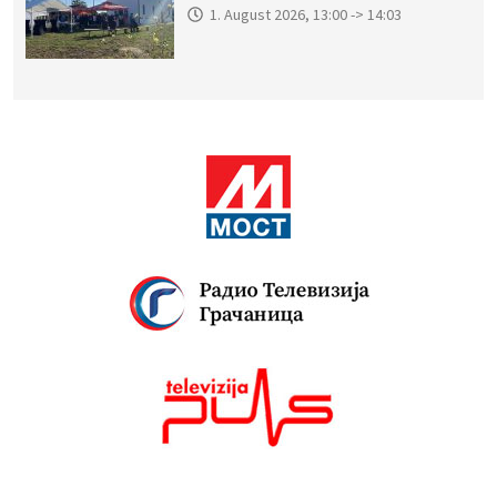
1. August 2026, 13:00 -> 14:03