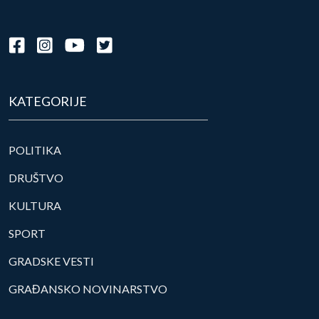
KATEGORIJE
POLITIKA
DRUŠTVO
KULTURA
SPORT
GRADSKE VESTI
GRAĐANSKO NOVINARSTVO