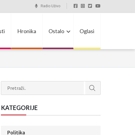
Radio Uživo
ti
Hronika
Ostalo
Oglasi
Search
KATEGORIJE
Politika