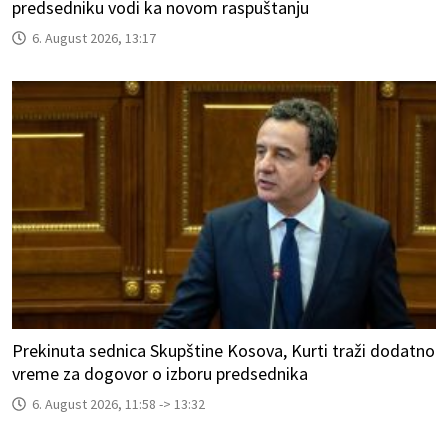
predsedniku vodi ka novom raspuštanju
6. August 2026, 13:17
Prekinuta sednica Skupštine Kosova, Kurti traži dodatno
vreme za dogovor o izboru predsednika
6. August 2026, 11:58 -> 13:32