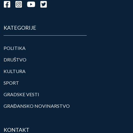
KATEGORIJE
POLITIKA
DRUŠTVO
KULTURA
SPORT
GRADSKE VESTI
GRAĐANSKO NOVINARSTVO
KONTAKT