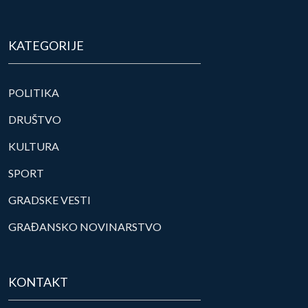
KATEGORIJE
POLITIKA
DRUŠTVO
KULTURA
SPORT
GRADSKE VESTI
GRAĐANSKO NOVINARSTVO
KONTAKT