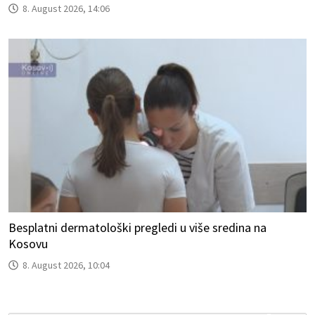
8. August 2026, 14:06
Besplatni dermatološki pregledi u više sredina na
Kosovu
8. August 2026, 10:04