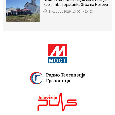
kao simbol opstanka Srba na Kosovu
1. August 2026, 13:00 -> 14:03