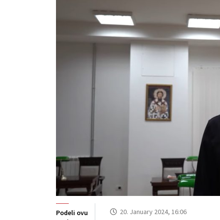
20. January 2024, 16:06
Podeli ovu