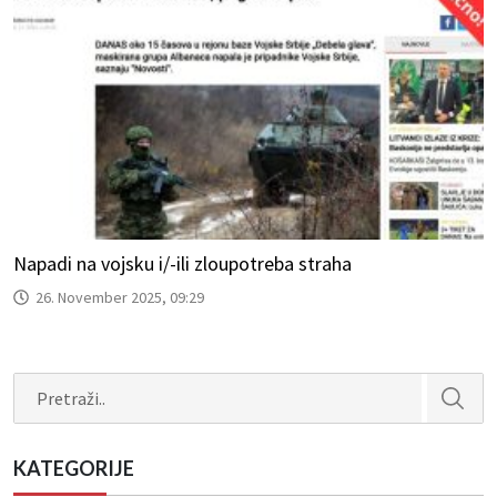
Napadi na vojsku i/-ili zloupotreba straha
26. November 2025, 09:29
Search
KATEGORIJE