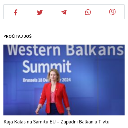
PROČITAJ JOŠ
Kaja Kalas na Samitu EU – Zapadni Balkan u Tivtu