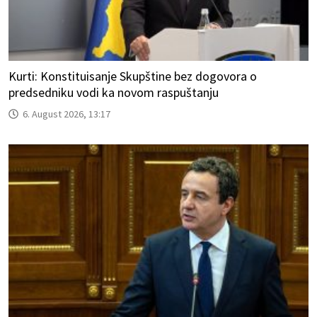
Kurti: Konstituisanje Skupštine bez dogovora o
predsedniku vodi ka novom raspuštanju
6. August 2026, 13:17