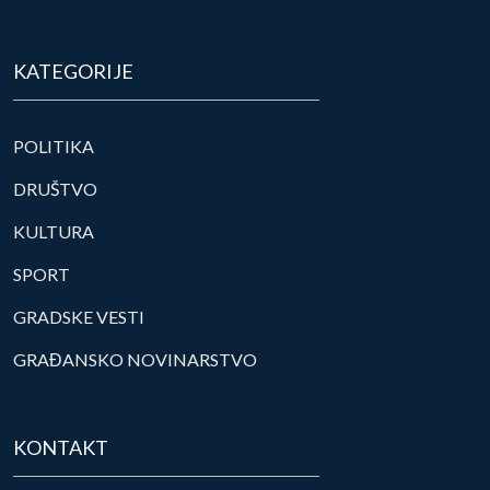
KATEGORIJE
POLITIKA
DRUŠTVO
KULTURA
SPORT
GRADSKE VESTI
GRAĐANSKO NOVINARSTVO
KONTAKT