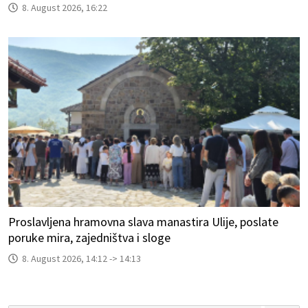
8. August 2026, 16:22
Proslavljena hramovna slava manastira Ulije, poslate
poruke mira, zajedništva i sloge
8. August 2026, 14:12 -> 14:13