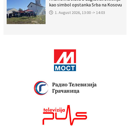
kao simbol opstanka Srba na Kosovu
1. August 2026, 13:00 -> 14:03