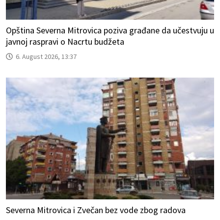
Opština Severna Mitrovica poziva građane da učestvuju u
javnoj raspravi o Nacrtu budžeta
6. August 2026, 13:37
Severna Mitrovica i Zvečan bez vode zbog radova