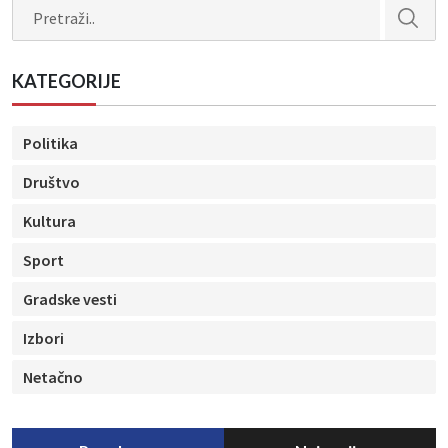
Search
KATEGORIJE
Politika
Društvo
Kultura
Sport
Gradske vesti
Izbori
Netačno