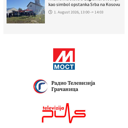
kao simbol opstanka Srba na Kosovu
1. August 2026, 13:00 -> 14:03