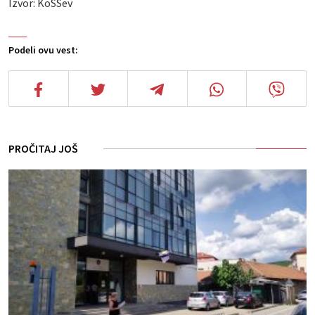
Izvor: KoSSev
Podeli ovu vest:
PROČITAJ JOŠ