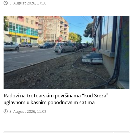
5. August 2026, 17:10
Radovi na trotoarskim površinama “kod Sreza”
uglavnom u kasnim popodnevnim satima
3. August 2026, 11:02