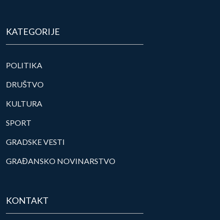
KATEGORIJE
POLITIKA
DRUŠTVO
KULTURA
SPORT
GRADSKE VESTI
GRAĐANSKO NOVINARSTVO
KONTAKT