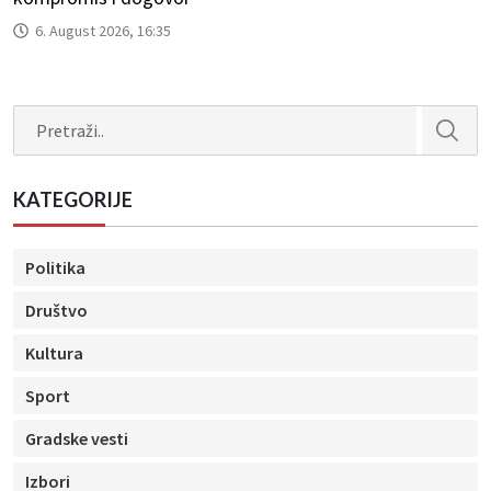
6. August 2026, 16:35
Search
KATEGORIJE
Politika
Društvo
Kultura
Sport
Gradske vesti
Izbori