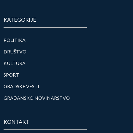
KATEGORIJE
POLITIKA
DRUŠTVO
KULTURA
SPORT
GRADSKE VESTI
GRAĐANSKO NOVINARSTVO
KONTAKT