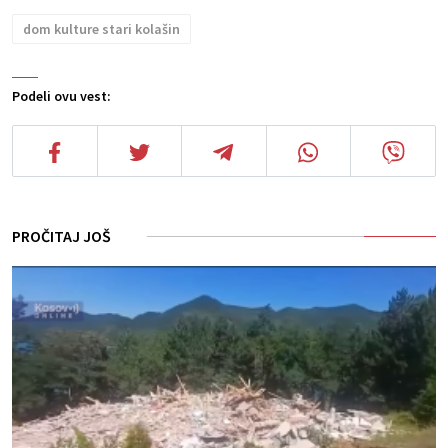
dom kulture stari kolašin
Podeli ovu vest:
PROČITAJ JOŠ