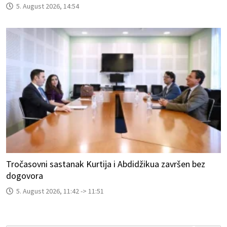
5. August 2026, 14:54
Tročasovni sastanak Kurtija i Abdidžikua završen bez
dogovora
5. August 2026, 11:42 -> 11:51