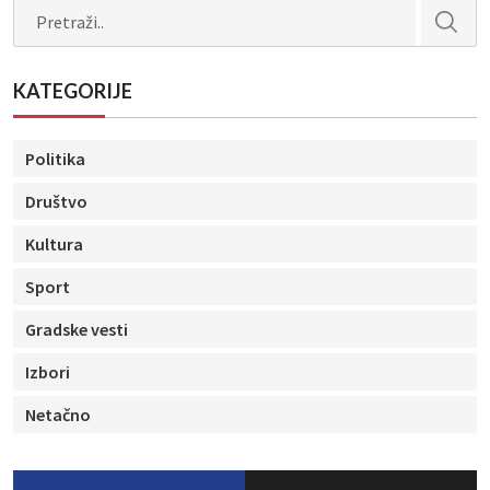
Search
KATEGORIJE
Politika
Društvo
Kultura
Sport
Gradske vesti
Izbori
Netačno