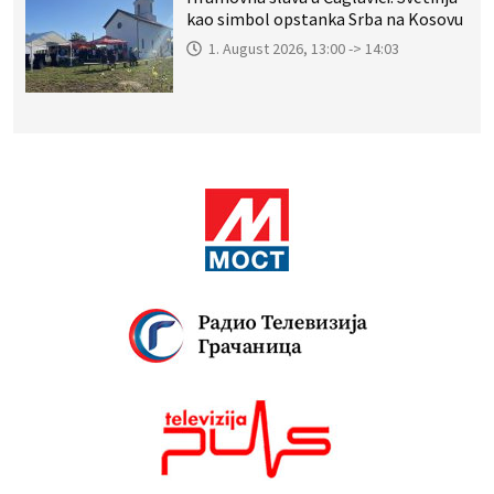
kao simbol opstanka Srba na Kosovu
1. August 2026, 13:00 -> 14:03