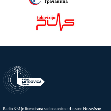
Radio KM je licencirana radio stanica od strane Nezavisne