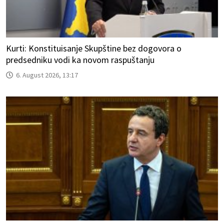
Kurti: Konstituisanje Skupštine bez dogovora o
predsedniku vodi ka novom raspuštanju
6. August 2026, 13:17