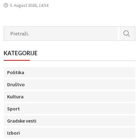
5. August 2026, 14:54
Search
KATEGORIJE
Politika
Društvo
Kultura
Sport
Gradske vesti
Izbori