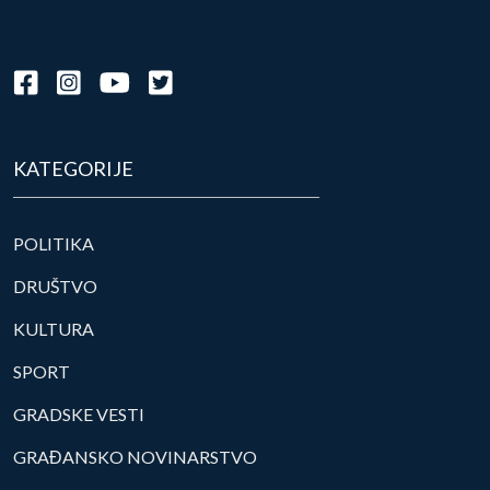
KATEGORIJE
POLITIKA
DRUŠTVO
KULTURA
SPORT
GRADSKE VESTI
GRAĐANSKO NOVINARSTVO