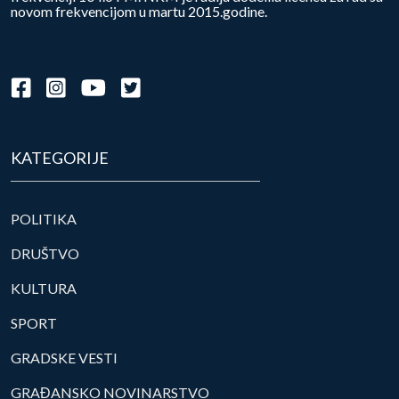
novom frekvencijom u martu 2015.godine.
KATEGORIJE
POLITIKA
DRUŠTVO
KULTURA
SPORT
GRADSKE VESTI
GRAĐANSKO NOVINARSTVO