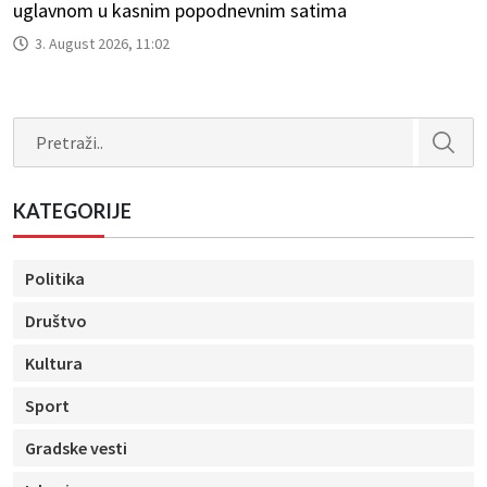
uglavnom u kasnim popodnevnim satima
3. August 2026, 11:02
Search
KATEGORIJE
Politika
Društvo
Kultura
Sport
Gradske vesti