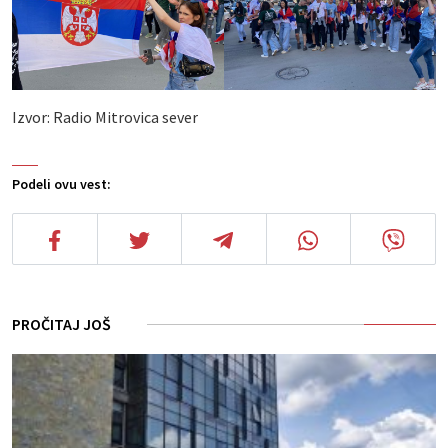
Izvor: Radio Mitrovica sever
Podeli ovu vest:
PROČITAJ JOŠ