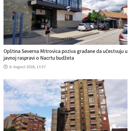
Opština Severna Mitrovica poziva građane da učestvuju u
javnoj raspravi o Nacrtu budžeta
6. August 2026, 13:37