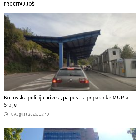
PROČITAJ JOŠ
Kosovska policija privela, pa pustila pripadnike MUP-a
Srbije
7. August 2026, 15:49