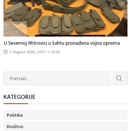
U Severnoj Mitrovici u šahtu pronađena vojna oprema
7. August 2026, 14:57 -> 18:03
Search
KATEGORIJE
Politika
Društvo