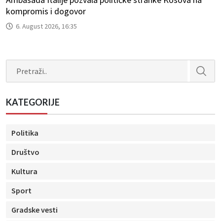
kompromis i dogovor
6. August 2026, 16:35
Search
KATEGORIJE
Politika
Društvo
Kultura
Sport
Gradske vesti