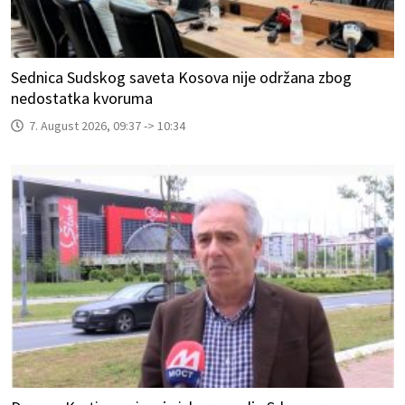
Sednica Sudskog saveta Kosova nije održana zbog
nedostatka kvoruma
7. August 2026, 09:37 -> 10:34