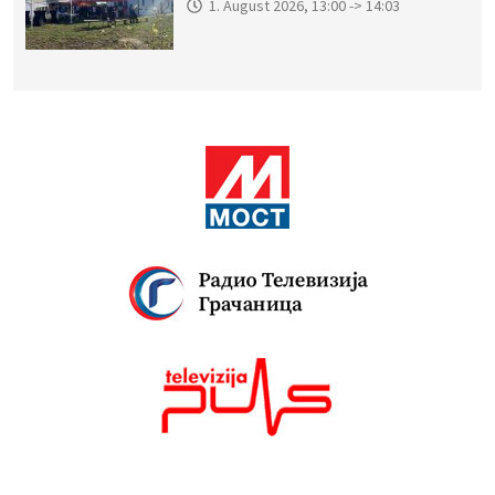
1. August 2026, 13:00 -> 14:03