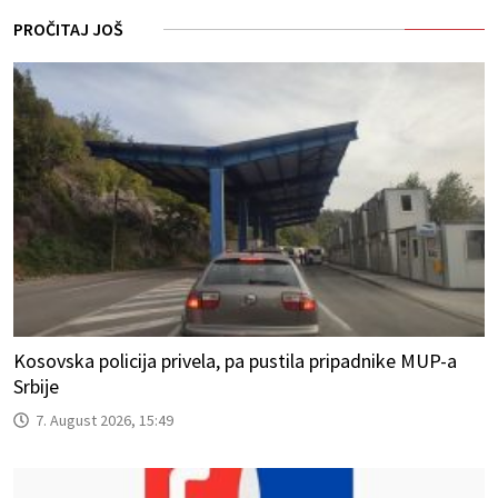
PROČITAJ JOŠ
Kosovska policija privela, pa pustila pripadnike MUP-a
Srbije
7. August 2026, 15:49