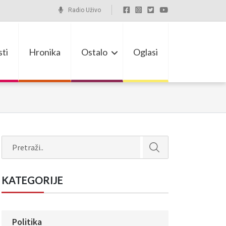
Radio Uživo
ti
Hronika
Ostalo
Oglasi
Search
KATEGORIJE
Politika