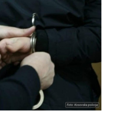
Foto: Kosovska policija