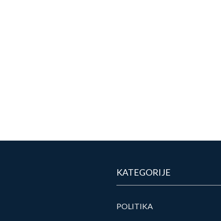
KATEGORIJE
POLITIKA