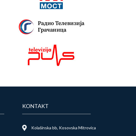
KONTAKT
Kolašinska bb, Kosovska Mitrovica