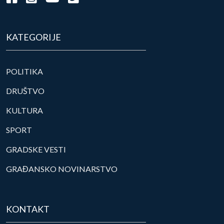
KATEGORIJE
POLITIKA
DRUŠTVO
KULTURA
SPORT
GRADSKE VESTI
GRAĐANSKO NOVINARSTVO
KONTAKT