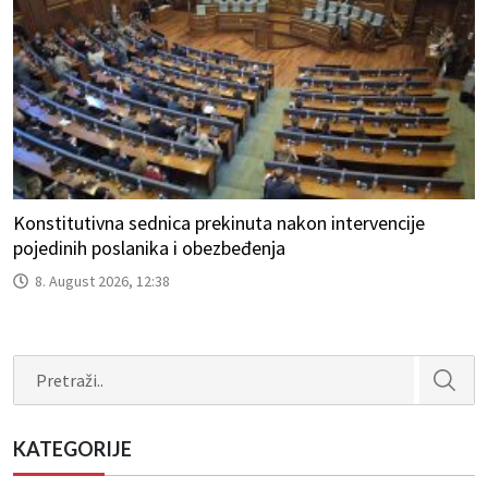
Konstitutivna sednica prekinuta nakon intervencije
pojedinih poslanika i obezbeđenja
8. August 2026, 12:38
Search
KATEGORIJE