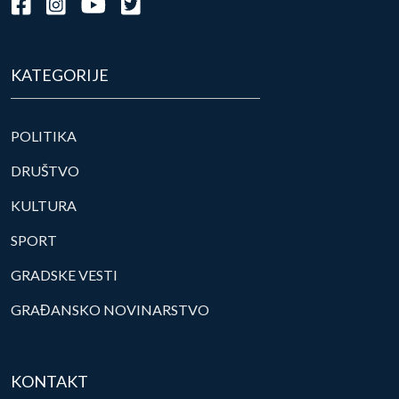
KATEGORIJE
POLITIKA
DRUŠTVO
KULTURA
SPORT
GRADSKE VESTI
GRAĐANSKO NOVINARSTVO
KONTAKT