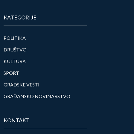
KATEGORIJE
POLITIKA
DRUŠTVO
KULTURA
SPORT
GRADSKE VESTI
GRAĐANSKO NOVINARSTVO
KONTAKT