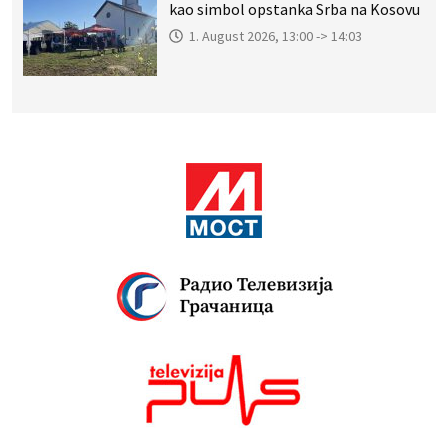
kao simbol opstanka Srba na Kosovu
1. August 2026, 13:00 -> 14:03