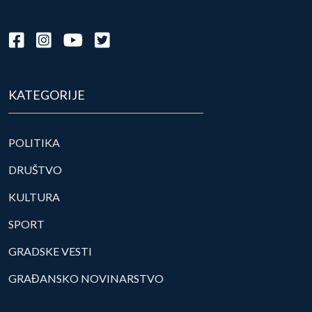
KATEGORIJE
POLITIKA
DRUŠTVO
KULTURA
SPORT
GRADSKE VESTI
GRAĐANSKO NOVINARSTVO