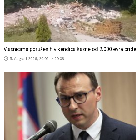
Vlasnicima porušenih vikendica kazne od 2.000 evra pride
5. August 2026, 20:05 -> 20:09