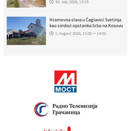
30. July 2026, 13:19
Hramovna slava u Čaglavici: Svetinja
kao simbol opstanka Srba na Kosovu
1. August 2026, 13:00 -> 14:03