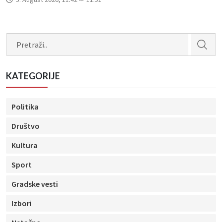
Search
KATEGORIJE
Politika
Društvo
Kultura
Sport
Gradske vesti
Izbori